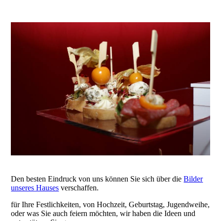
Den besten Eindruck von uns können Sie sich über die
Bilder
unseres Hauses
verschaffen.
für Ihre Festlichkeiten, von Hochzeit, Geburtstag, Jugendweihe,
oder was Sie auch feiern möchten, wir haben die Ideen und