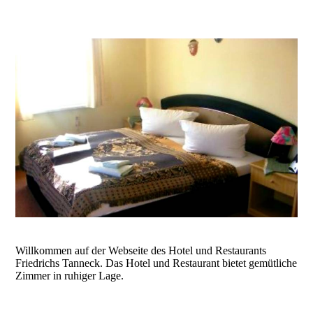
Willkommen auf der Webseite des Hotel und Restaurants
Friedrichs Tanneck. Das Hotel und Restaurant bietet gemütliche
Zimmer in ruhiger Lage.